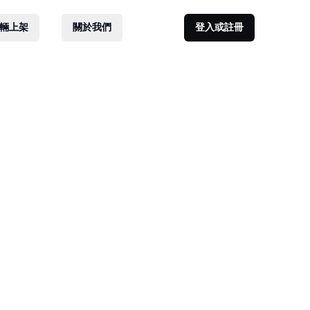
輛上架
關於我們
登入或註冊